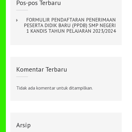
Pos-pos Terbaru
FORMULIR PENDAFTARAN PENERIMAAN
PESERTA DIDIK BARU (PPDB) SMP NEGERI
1 KANDIS TAHUN PELAJARAN 2023/2024
Komentar Terbaru
Tidak ada komentar untuk ditampilkan.
Arsip