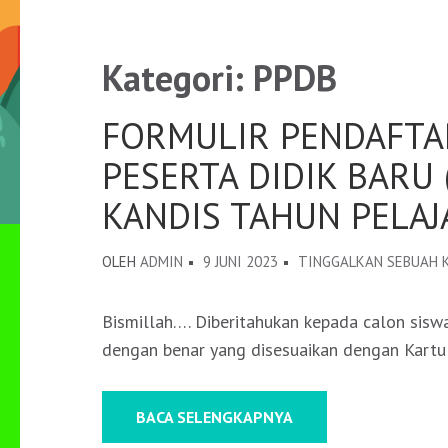
Kategori:
PPDB
FORMULIR PENDAFTA
PESERTA DIDIK BARU 
KANDIS TAHUN PELAJ
OLEH
ADMIN
9 JUNI 2023
TINGGALKAN SEBUAH
Bismillah…. Diberitahukan kepada calon sisw
dengan benar yang disesuaikan dengan Kartu
BACA SELENGKAPNYA