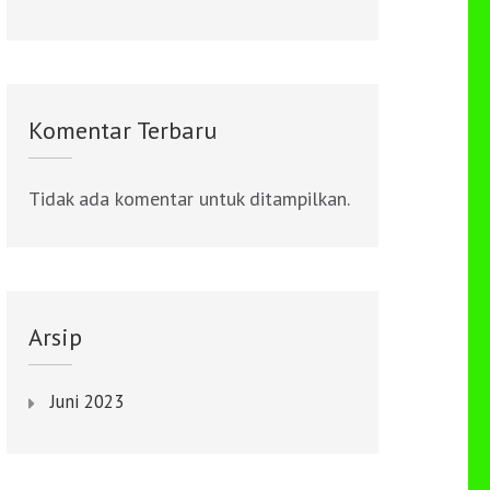
Komentar Terbaru
Tidak ada komentar untuk ditampilkan.
Arsip
Juni 2023