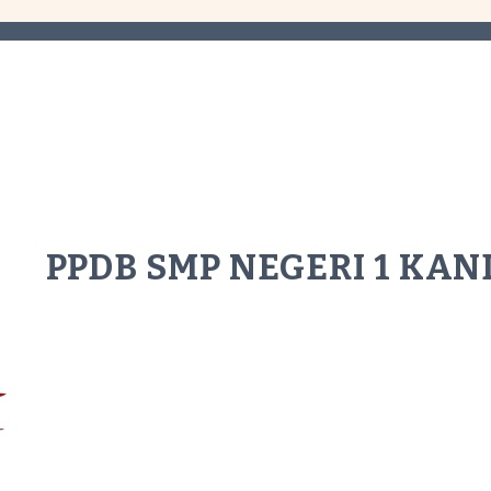
PPDB SMP NEGERI 1 KAN