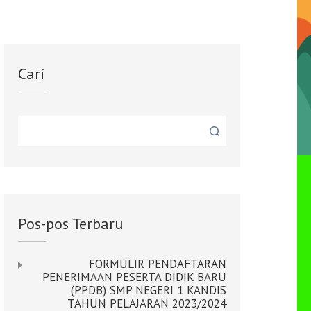
Cari
Pos-pos Terbaru
FORMULIR PENDAFTARAN
PENERIMAAN PESERTA DIDIK BARU
(PPDB) SMP NEGERI 1 KANDIS
TAHUN PELAJARAN 2023/2024