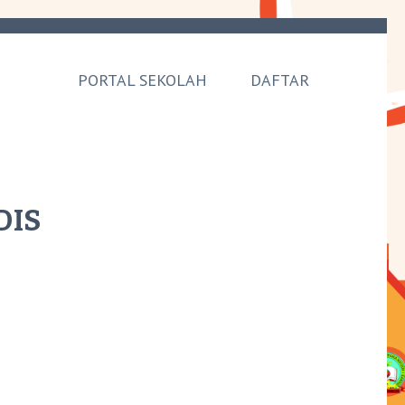
PORTAL SEKOLAH
DAFTAR
DIS